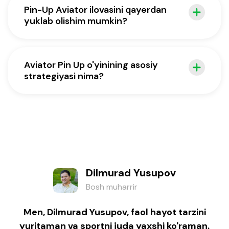
bonuslar mavjud. Yangi o’yinchilarga xush
Pin-Up Aviator ilovasini qayerdan
bo’lgan to’lov usullari orqali amalga
kelibsiz paketi sifatida siz 60,000,000
yuklab olishim mumkin?
oshiriladi.
somgacha bonus va 250 ta bepul
Pin-Up Aviator ilovasini yuklab olish
aylanish taklif etiladi. Bundan tashqari,
uchun, iOS yoki Android qurilmalaringiz
1,250,000,000 somgacha bo’lgan
uchun mos bo’lgan App Store yoki
Aviator Pin Up o'yinining asosiy
qiymatdagi sovg’a qutilari ham
Google Play do’koniga tashrif
strategiyasi nima?
o’yinchilarga taqdim etilmoqda.
buyurishingiz va qidiruv satrida Pin-Up
O’yinchilar shuningdek, intuitiv interfeysli
Aviator Pin-Up o’yinida g’alaba
Aviator deb yozishingiz kifoya. Ilova bepul
va navigatsiya qilish oson bo’lgan
qozonishning asosiy strategiyasi – bu
taqdim etiladi.
platformada o’z bonuslaridan
samolyotning ko’tarilishiga va o’z vaqtida
foydalanishlari mumkin. Promokodimiz:
tikishni yopishga asoslangan qarorlarni
PIN150 dan foydalanish orqali siz maxsus
qabul qilishda intuitsiyadan foydalanishdir.
bonuslarni qo’lga kiritishingiz mumkin.
Har bir o’yinchi o’zining risk darajasini
Barcha bonuslar va promokodlar o’yin
belgilashi va shu asosda tikishni amalga
Dilmurad Yusupov
tajribasini boyitish va imkoniyatlarni
oshirishi kerak.
Bosh muharrir
kengaytirish uchun mo’ljallangan.
Men, Dilmurad Yusupov, faol hayot tarzini
yuritaman va sportni juda yaxshi ko'raman.