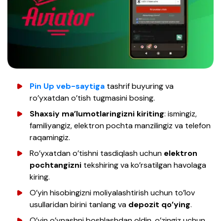
Pin Up veb-saytiga
tashrif buyuring va
ro’yxatdan o’tish tugmasini bosing.
Shaxsiy ma’lumotlaringizni kiriting
: ismingiz,
familiyangiz, elektron pochta manzilingiz va telefon
raqamingiz.
Ro’yxatdan o’tishni tasdiqlash uchun
elektron
pochtangizni
tekshiring va ko’rsatilgan havolaga
kiring.
O’yin hisobingizni moliyalashtirish uchun to’lov
usullaridan birini tanlang va
depozit qo’ying
.
O’yin o’ynashni boshlashdan oldin, o’zingiz uchun