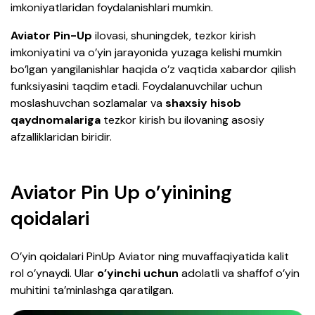
imkoniyatlaridan foydalanishlari mumkin.
Aviator Pin-Up
ilovasi, shuningdek, tezkor kirish
imkoniyatini va o’yin jarayonida yuzaga kelishi mumkin
bo’lgan yangilanishlar haqida o’z vaqtida xabardor qilish
funksiyasini taqdim etadi. Foydalanuvchilar uchun
moslashuvchan sozlamalar va
shaxsiy hisob
qaydnomalariga
tezkor kirish bu ilovaning asosiy
afzalliklaridan biridir.
Aviator Pin Up o’yinining
qoidalari
O’yin qoidalari PinUp Aviator ning muvaffaqiyatida kalit
rol o’ynaydi. Ular
o’yinchi uchun
adolatli va shaffof o’yin
muhitini ta’minlashga qaratilgan.