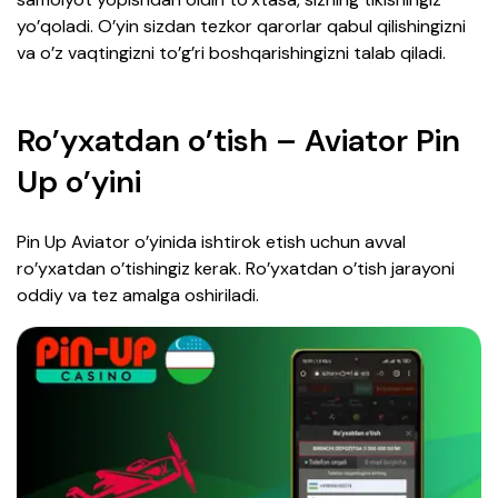
yo’qoladi. O’yin sizdan tezkor qarorlar qabul qilishingizni
va o’z vaqtingizni to’g’ri boshqarishingizni talab qiladi.
Ro’yxatdan o’tish – Aviator Pin
Up o’yini
Pin Up Aviator o’yinida ishtirok etish uchun avval
ro’yxatdan o’tishingiz kerak. Ro’yxatdan o’tish jarayoni
oddiy va tez amalga oshiriladi.