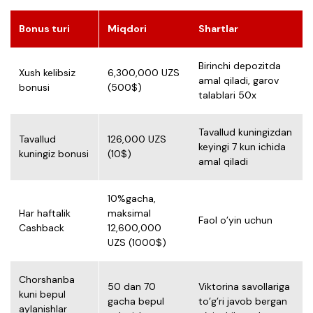
Bonus turi
Miqdori
Shartlar
Birinchi depozitda
Xush kelibsiz
6,300,000 UZS
amal qiladi, garov
bonusi
(500$)
talablari 50x
Tavallud kuningizdan
Tavallud
126,000 UZS
keyingi 7 kun ichida
kuningiz bonusi
(10$)
amal qiladi
10%gacha,
Har haftalik
maksimal
Faol o’yin uchun
Cashback
12,600,000
UZS (1000$)
Chorshanba
50 dan 70
Viktorina savollariga
kuni bepul
gacha bepul
to’g’ri javob bergan
aylanishlar