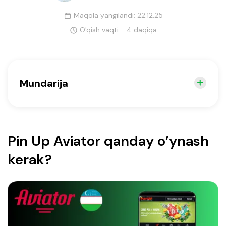
Maqola yangilandi: 22.12.25
O'qish vaqti - 4 daqiqa
Mundarija
Pin Up Aviator qanday o'ynash kerak?
Ro'yxatdan o'tish - Aviator Pin Up o'yini
Pin Up Aviator qanday o’ynash
Bonuslar - Aviator Pin Up o'yini
kerak?
Depozitlar va pul yechish - Aviator Pin
Up o'yini
Pin Up Aviator ilovasi
Aviator Pin Up o'yinining qoidalari
Xulosa