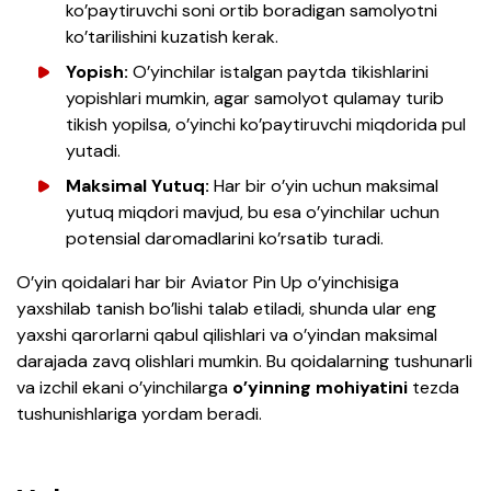
ko’paytiruvchi soni ortib boradigan samolyotni
ko’tarilishini kuzatish kerak.
Yopish:
O’yinchilar istalgan paytda tikishlarini
yopishlari mumkin, agar samolyot qulamay turib
tikish yopilsa, o’yinchi ko’paytiruvchi miqdorida pul
yutadi.
Maksimal Yutuq:
Har bir o’yin uchun maksimal
yutuq miqdori mavjud, bu esa o’yinchilar uchun
potensial daromadlarini ko’rsatib turadi.
O’yin qoidalari har bir Aviator Pin Up o’yinchisiga
yaxshilab tanish bo’lishi talab etiladi, shunda ular eng
yaxshi qarorlarni qabul qilishlari va o’yindan maksimal
darajada zavq olishlari mumkin. Bu qoidalarning tushunarli
va izchil ekani o’yinchilarga
o’yinning mohiyatini
tezda
tushunishlariga yordam beradi.