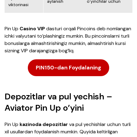
aylanish
o’yinchilar uchun
viktorinasi
Pin Up
Casino VIP
dasturi orqali Pincoins deb nomlangan
ichki valyutani to’plashingiz mumkin. Bu pincoinslarni turli
bonuslarga almashtirishingiz mumkin, almashtirish kursi
sizning VIP darajangizga bog’liq.
PIN150
-dan Foydalaning
Depozitlar va pul yechish –
Aviator Pin Up o’yini
Pin Up
kazinoda depozitlar
va pul yechishlar uchun turli
xil usullardan foydalanish mumkin. Quyida keltirilgan