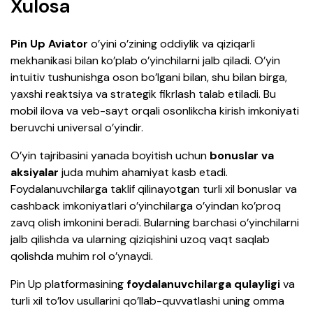
Xulosa
Pin Up Aviator
o’yini o’zining oddiylik va qiziqarli
mekhanikasi bilan ko’plab o’yinchilarni jalb qiladi. O’yin
intuitiv tushunishga oson bo’lgani bilan, shu bilan birga,
yaxshi reaktsiya va strategik fikrlash talab etiladi. Bu
mobil ilova va veb-sayt orqali osonlikcha kirish imkoniyati
beruvchi universal o’yindir.
O’yin tajribasini yanada boyitish uchun
bonuslar va
aksiyalar
juda muhim ahamiyat kasb etadi.
Foydalanuvchilarga taklif qilinayotgan turli xil bonuslar va
cashback imkoniyatlari o’yinchilarga o’yindan ko’proq
zavq olish imkonini beradi. Bularning barchasi o’yinchilarni
jalb qilishda va ularning qiziqishini uzoq vaqt saqlab
qolishda muhim rol o’ynaydi.
Pin Up platformasining
foydalanuvchilarga qulayligi
va
turli xil to’lov usullarini qo’llab-quvvatlashi uning omma