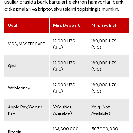
usullar orasida bank kartalari, elektron hamyonlar, bank
o’tkazmalari va kriptovalyutalarni topishingiz mumkin.
Usul
Min. Depozit
Min. Yechish
12,600 UZS
189,000 UZS
VISA/MASTERCARD
($10)
($15)
12,600 UZS
189,000 UZS
Qiwi
($10)
($15)
12,600 UZS
189,000 UZS
WebMoney
($10)
($15)
Apple Pay/Google
Yo’q (Not
Yo’q (Not
Pay
Available)
Available)
163,800,000
567,000,000
Bitcoin